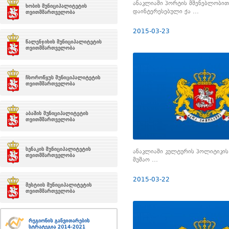
ანაკლიაში პორტის მშენებლობით
დაინტერესებული ქა ...
2015-03-23
ანაკლიაში კულტურის პოლიტიკის
მუშაო ...
2015-03-22