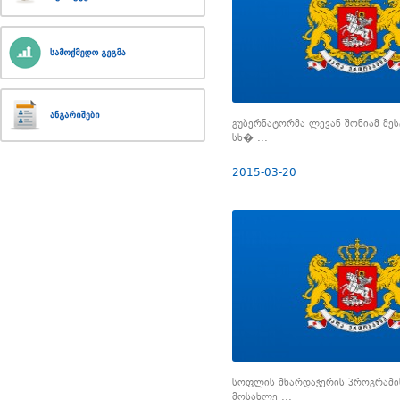
გუბერნატორმა ლევან შონიამ მე
სხ� ...
2015-03-20
სოფლის მხარდაჭერის პროგრამი
მოსახლე ...