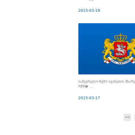
2015-03-19
სამეგრელო-ზემო სვანეთის მხარ
რწმ� ...
2015-03-17
<<