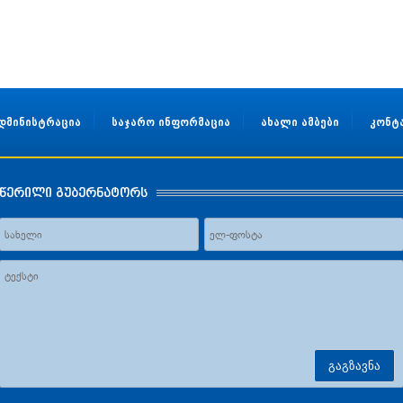
დმინისტრაცია
საჯარო ინფორმაცია
ახალი ამბები
კონტ
წერილი გუბერნატორს
გაგზავნა