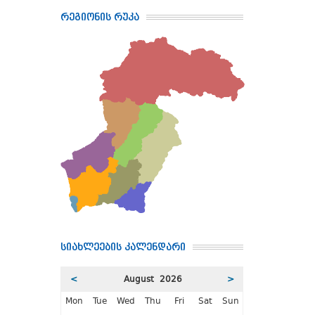
რეგიონის რუკა
სიახლეების კალენდარი
<
August 2026
>
Mon
Tue
Wed
Thu
Fri
Sat
Sun