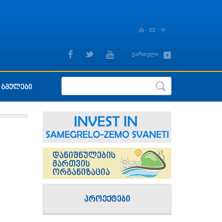
,
ქართული
English
ბმულები