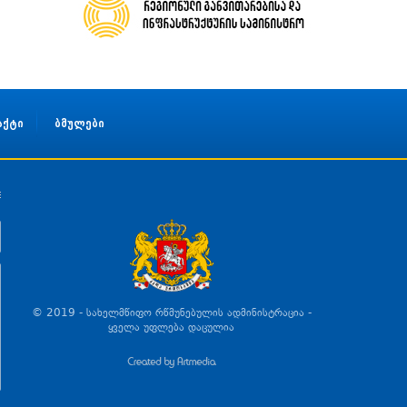
აქტი
ბმულები
© 2019 - სახელმწიფო რწმუნებულის ადმინისტრაცია -
ყველა უფლება დაცულია