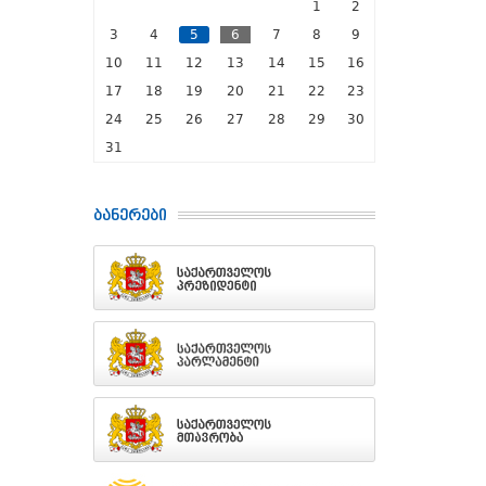
1
2
3
4
5
6
7
8
9
10
11
12
13
14
15
16
17
18
19
20
21
22
23
24
25
26
27
28
29
30
31
ბანერები