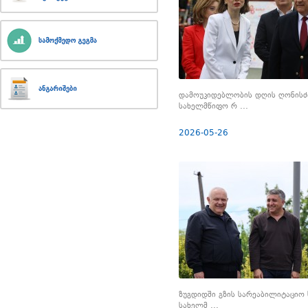
დამოუკიდებლობის დღის ღონისძ
სახელმწიფო რ ...
2026-05-26
ზუგდიდში გზის სარეაბილიტაციო 
სახელმ ...