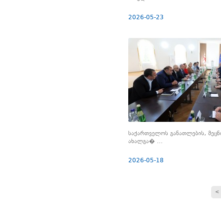
2026-05-23
საქართველოს განათლების, მეცნ
ახალგა� ...
2026-05-18
<