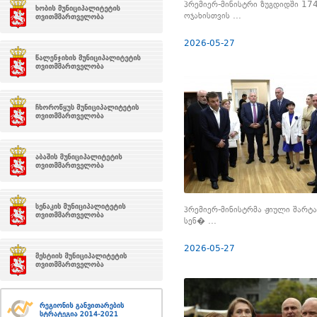
პრემიერ-მინისტრი ზუგდიდში 17
ოჯახისთვის ...
2026-05-27
პრემიერ-მინისტრმა ჟიული შარტ
სენ� ...
2026-05-27