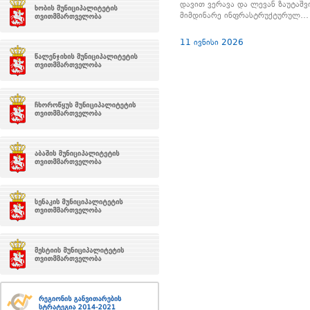
დავით ვერავა და ლევან ზაუტაშ
მიმდინარე ინფრასტრუქტურულ…
11 ივნისი 2026