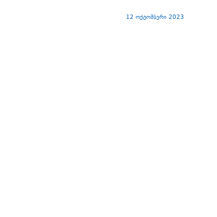
12 ოქტომბერი 2023