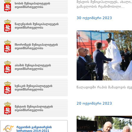
მესტიის მუნიციპალიტეტს, ახალი
გამავლობის რეანიმობილი…
30 ოქტომბერი 2023
წალადიდში რაჰიბ მამადოვის ძე
20 ოქტომბერი 2023