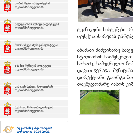
ტექნიკური სისტემები, 
ფუნქციონირებას უზრუ
აბაშაში მიმდინარე სა
სტადიონის სამშენებლო
სოხაძე, სამეგრელო-ზე
დავით ვერავა, მუნიცი
დირექტორი გიორგი შონ
თავმჯდომარე იასონ კიზ