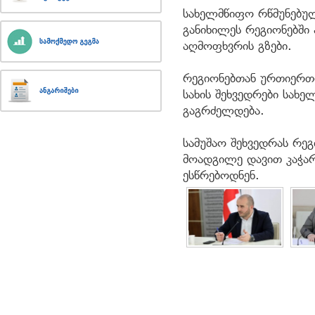
სახელმწიფო რწმუნებუ
განიხილეს რეგიონებში
აღმოფხვრის გზები.
რეგიონებთან ურთიერთო
სახის შეხვედრები სახ
გაგრძელდება.
სამუშაო შეხვედრას რე
მოადგილე დავით კაჭარ
ესწრებოდნენ.