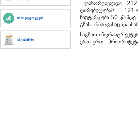
განხორციელდა 212 
ღირებულებამ 121 41
ჩაუტარდება 50 კმ-მდ
გზას. რისთვისაც დაიხ
საგზაო ინფრასტრუქტურ
ერთ-ერთ პრიორიტეტ