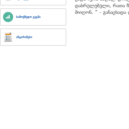
დასრულებული, რათა ჩ
მიიღონ. “ - განაცხადა 