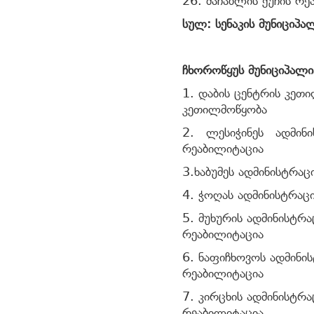
26. მაჩაბლის ქუჩის რე
სულ: სენაკის მუნიციპა
ჩხოროწყუს მუნიციპალი
1. დაბის ცენტრის კეთი
კეთილმოწყობა
2. ლესიჭინეს ადმინი
რეაბილიტაცია
3.ხაბუმეს ადმინისტრა
4. ჭოღას ადმინისტრაც
5. მუხურის ადმინისტრ
რეაბილიტაცია
6. ნაფიჩხოვოს ადმინ
რეაბილიტაცია
7. კირცხის ადმინისტ
რეაბილიტაცია