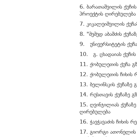
6. ბარათაშვილის ქუჩი
პროექტის ღირებულება
7. კიკალეიშვილის ქუჩ
8. "მემედ აბაშძის ქუჩ
9. უნივერსიტეტის ქუჩ
10. გ. ცხადაიას ქუჩი
11. ქობულეთის ქუჩა გ
12. ქობულეთის ჩიხის 
13. ბელინსკის ქუჩაზე 
14. რუსთავის ქუჩაზე 
15. ღვინჯილიას ქუჩაზე
ღირებულება
16. ჭავჭავაძის ჩიხის 
17. გიორგი ათონელის 