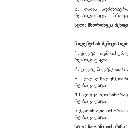
8. თაიას ადმინისტრა
რეაბილიტაცია - პროე
სულ: ჩხოროწყუს მუნიც
წალენჯიხის მუნიციპალ
1. ჭალეს ადმინისტრა
რეაბილიტაცია
2. ქალაქ წალენჯიხაში 
3. ქალაქ წალენჯიხაში,
რეაბილიტაცია
4.ნაკიფუს ადმინისტრა
რეაბილიტაცია
5.ჯვარის ადმინისტრა
რეაბილიტაცია
სულ: წალენჯიხის მუნი