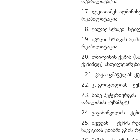
რეაბილიტაცია-
17. ლეძაძამეს ადმინ
რეაბილიტაცია-
18. ქალაქ სენაკი ,სტა
19. ძველი სენაკის ად
რეაბილიტაცია
20. თბილისის ქუჩის (
ქუჩამდე) ასფალტირება
21. ვაჟა ფშაველას ქუ
22. კ. გრიგოლიას ქუჩ
23. სანკ პეტერბურგის
თბილისის ქუჩამდე)
24. ჯავახიშვილის ქუჩ
25. მედეას ქუჩის რე
საკუჭაოს უბანში გზის