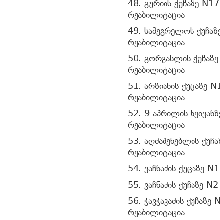
48. გურიის ქუჩაზე N1
რეაბილიტაცია
49. სამეგრელოს ქუჩაზ
რეაბილიტაცია
50. გორგასლის ქუჩა
რეაბილიტაცია
51. არზიანის ქუცა
რეაბილიტაცია
52. 9 აპრილის ხეივან
რეაბილიტაცია
53. აღმაშენებლის ქუჩ
რეაბილიტაცია
54. ვაჩნაძის ქუცაზე N
55. ვაჩნაძის ქუჩაზე N
56. ჭავჭავაძის ქუჩაზე
რეაბილიტაცია