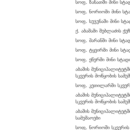
სოფ. ზანათში მინი სტა
სოფ. ნორიოში მინი სტა
სოფ. სუჯუნაში მინი სტ
ქ. აბაშაში შუბლაძის ქუ
სოფ. მარანში მინი სტა
სოფ. ტყვირში მინი სტა
სოფ. ეწერში მინი
აბაშის მუნიციპალიტეტშ
სკვერის მოწყობის სამუშ
სოფ. კეთილარში სკვერ
აბაშის მუნიციპალიტეტშ
სკვერის მოწყობის სამუ
აბაშის მუნიციპალიტეტშ
სამუშაოები
სოფ. ნორიოში სკვ