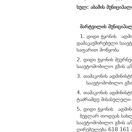
სულ: აბაშის მუნიციპალ
მარტვილის მუნიციპა
1. დიდი ჭყონის ადმი
დამაკავშირებელი საავ
საფარით მოწყობა
2. დიდი ჭყონის მეურ
საავტომობილო გზის ა/
3. თამაკონის ადმინის
საავტომობილო გზი
4. თამაკონის ადმინის
ტაძრამდე მისასვლელი
5. დიდი ჭყონის ადმინ
ბეგლარ თოდუას სახლ
საავტომობილო გზის ა
ღირებულება 618 161