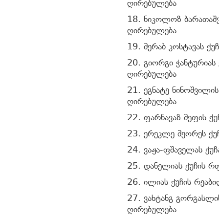
ღირებულება
18. ნიკოლოზ ბარათაშვ
ღირებულება
19. მერაბ კოსტავას ქ
20. გიორგი ჭანტურიას 
ღირებულება
21. ეგნატე ნინოშვილის
ღირებულება
22. ფარნავაზ მეფის ქ
23. ერეკლე მეორეს ქუ
24. ვაჟა-ფშაველას ქუ
25. დანელიას ქუჩის რ
26. ილიას ქუჩის რეაბ
27. ვახტანგ გორგასლის
ღირებულება