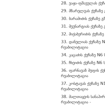
28. ვაჟა-ფშაველას ქუ
29. მზარელუას ქუჩაზე
30. ბარამიძის ქუჩაზე 
31. მეუნარგიას ქუჩაზე
32. მიქაბერიძის ქუჩაზ
33. დანელიას ქუჩაზე 
რეაბილიტაცია
34. კაცაძის ქუჩაზე N6
35. ჩხეიძის ქუჩაზე N6
36. ფარნავაზ მეფის ქ
რეაბილიტაცია
37. კოსტავას ქუჩაზე 
რეაბილიტაცია
38. მალთაყვის სანაპი
რეაბილიტაცია -