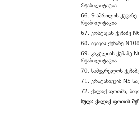
რეაბილიტაცია
66. 9 აპრილის ქუცაზე
რეაბილიტაცია
67. კოსტავას ქუჩაზე 
68. აკაკის ქუჩაზე N1
69. კაკულიას ქუჩა
რეაბილიტაცია
70. სამეგრელოს ქუჩაზ
71. კრატასიუკის N5 ს
72. ქალაქ ფოთში, ნიკ
სულ: ქალაქ ფოთის მუ