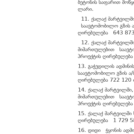
ბეტონის საფარით მო
ლარი.
11. ქალაქ მარტვილში
საავტომობილო გზის
ღირებულება 643 873
12. ქალაქ მარტვილში
მიმართულებით საავტო
პროექტის ღირებულებ
13. გაჭედილის ადმინი
საავტომობილო გზის ა
ღირებულება 722 120
14. ქალაქ მარტვილში, 
მიმართულებით საავტო
პროექტის ღირებულებ
15. ქალაქ მარტვილში
ღირებულება 1 729 5
16. დიდი ჭყონის ადმ