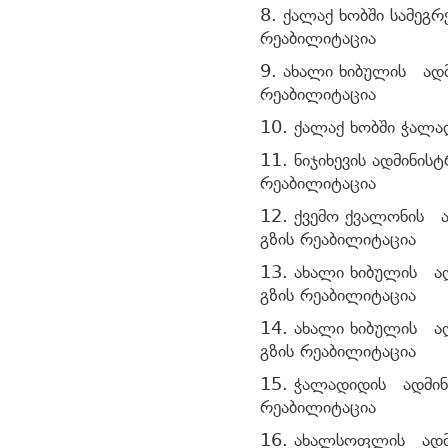
8. ქალაქ ხობში სამეგ
რეაბილიტაცია
9. ახალი ხიბულის ადმ
რეაბილიტაცია
10. ქალაქ ხობში ჭალა
11. ნიჯიხევის ადმინის
რეაბილიტაცია
12. ქვემო ქვალონის ა
გზის რეაბილიტაცია
13. ახალი ხიბულის ა
გზის რეაბილიტაცია
14. ახალი ხიბულის ა
გზის რეაბილიტაცია
15. ჭალადიდის ადმინ
რეაბილიტაცია
16. ახალსოფლის ადმი