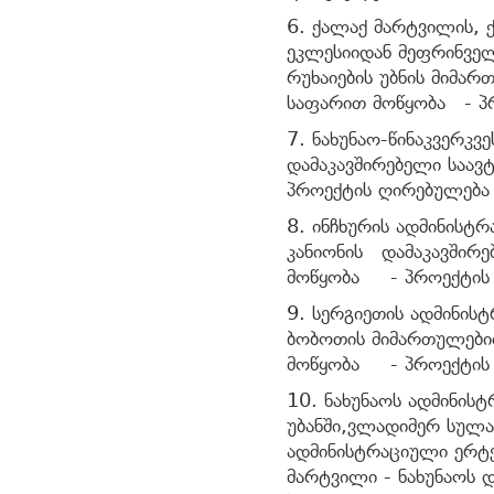
6. ქალაქ მარტვილის, ქ
ეკლესიიდან მეფრინვე
რუხაიების უბნის მიმ
საფარით მოწყობა - პ
7. ნახუნაო-წინაკვერკვ
დამაკავშირებელი საა
პროექტის ღირებულებ
8. ინჩხურის ადმინისტ
კანიონის დამაკავშირ
მოწყობა - პროექტის
9. სერგიეთის ადმინის
ბობოთის მიმართულები
მოწყობა - პროექტის
10. ნახუნაოს ადმინი
უბანში,ვლადიმერ სულა
ადმინისტრაციული ერტ
მარტვილი - ნახუნაოს