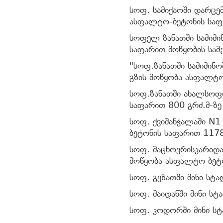
სოფ. სამიქაოში დარცე
ასფალტო-ბეტონის საფა
სოფელ ზანათში სამიმი
საფარით მოწყობის სამუ
"სოფ.ზანათში სამიმინ
გზის მოწყობა ასფალტო
სოფ.ზანათში ახალსოფლ
საფარით 800 გრძ.მ-ზე
სოფ. ქვიშანჭალაში N1
ბეტონის საფარით 1178
სოფ. მაცხოვრისკარიდა
მოწყობა ასფალტო ბეტ
სოფ. გეზათში მინი სტა
სოფ. მაიდანში მინი სტ
სოფ. კოდორში მინი სტ