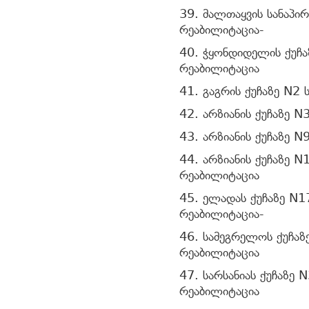
39. მალთაყვის სანაპი
რეაბილიტაცია-
40. ჭყონდიდელის ქუჩა
რეაბილიტაცია
41. გაგრის ქუჩაზე N2
42. არზიანის ქუჩაზე N
43. არზიანის ქუჩაზე 
44. არზიანის ქუჩაზე N
რეაბილიტაცია
45. ელადას ქუჩაზე N1
რეაბილიტაცია-
46. სამეგრელოს ქუჩაზ
რეაბილიტაცია
47. სარსანიას ქუჩაზე 
რეაბილიტაცია