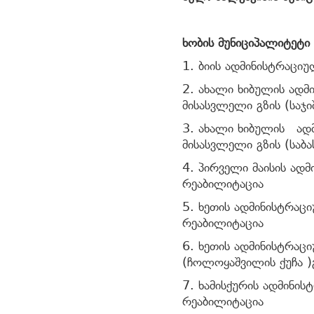
ხობის მუნიციპალიტეტი
1. ბიის ადმინისტრაცი
2. ახალი ხიბულის ად
მისასვლელი გზის (საჯ
3. ახალი ხიბულის ად
მისასვლელი გზის (საბ
4. პირველი მაისის ადმ
რეაბილიტაცია
5. ხეთის ადმინისტრაც
რეაბილიტაცია
6. ხეთის ადმინისტრა
(ჩოლოყაშვილის ქუჩა )
7. ხამისქურის ადმინი
რეაბილიტაცია