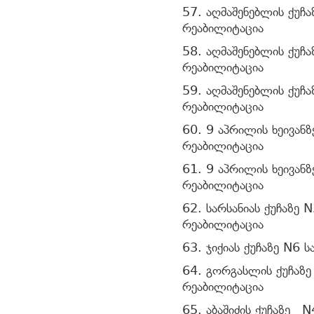
57. აღმაშენებლის ქუჩ
რეაბილიტაცია
58. აღმაშენებლის ქუჩ
რეაბილიტაცია
59. აღმაშენებლის ქუჩ
რეაბილიტაცია
60. 9 აპრილის ხეივან
რეაბილიტაცია
61. 9 აპრილის ხეივან
რეაბილიტაცია
62. სარსანიას ქუჩა
რეაბილიტაცია
63. ჯიქიას ქუჩაზე N6 
64. გორგასლის ქუჩა
რეაბილიტაცია
65. აბაშიძის ქუჩაზე 