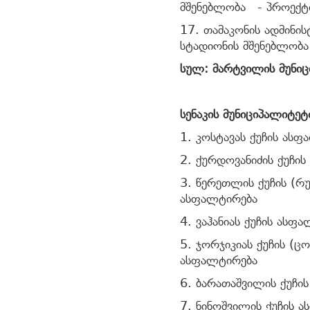
მშენებლობა - პროექტ
17. თამაკონის ადმინის
სტადიონის მშენებლობ
სულ: მარტვილის მუნი
სენაკის მუნიციპალიტეტ
1. კოსტავას ქუჩის ას
2. ქურდოვანიძის ქუჩ
3. წერეთლის ქუჩის (რუ
ასფალტირება
4. ვაჰანიას ქუჩის ასფ
5. ჯორჯიკიას ქუჩის (
ასფალტირება
6. ბარათაშვილის ქუჩი
7. ნინოშვილის ქუჩის 