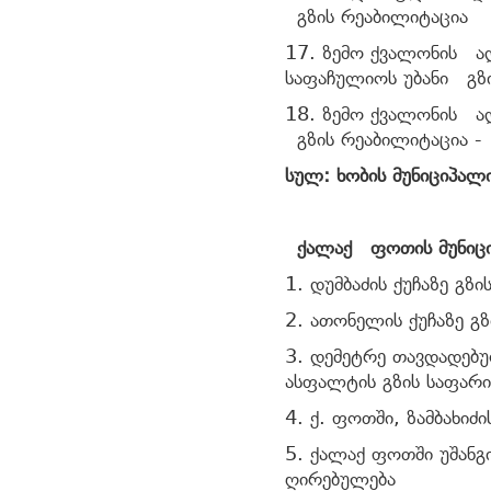
გზის რეაბილიტაცია
17. ზემო ქვალონის ა
საფაჩულიოს უბანი გზ
18. ზემო ქვალონის ა
გზის რეაბილიტაცია -
სულ: ხობის მუნიციპალ
ქალაქ ფოთის მუნიცი
1. დუმბაძის ქუჩაზე გზ
2. ათონელის ქუჩაზე გ
3. დემეტრე თავდადებუ
ასფალტის გზის საფარი
4. ქ. ფოთში, ზამბახიძ
5. ქალაქ ფოთში უშანგი
ღირებულება