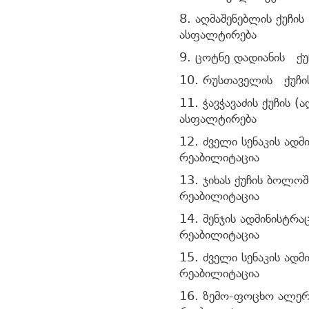
8. აღმაშენებლის ქუჩი
ასფალტირება
9. ცოტნე დადიანის ქუ
10. რუსთაველის ქუჩი
11. ჭავჭავაძის ქუჩის 
ასფალტირება
12. ძველი სენაკის ად
რეაბილიტაცია
13. ჯიხას ქუჩის ბოლო
რეაბილიტაცია
14. მენჯის ადმინისტრა
რეაბილიტაცია
15. ძველი სენაკის ადმ
რეაბილიტაცია
16. ზემო-ფოცხო ალერ