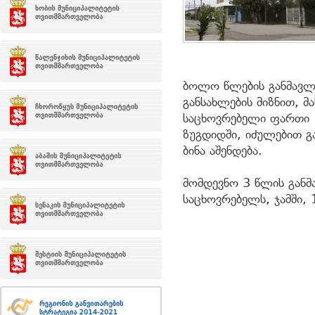
ბოლო წლების განმავლო
განსახლების მიზნით, 
საცხოვრებელი ფართი 
ზუგდიდში, იძულებით გ
ბინა აშენდება.
მომდევნო 3 წლის განმ
საცხოვრებელს, ჯამში, 