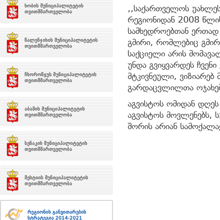
,,საქართველოს უახლეს 
რეგიონიდან 2008 წლის
სამხედროებთან ერთად ი
გმირი, რომლებიც გმირ
საქციელი არის მომავა
უნდა გვიყვარდეს ჩვენი
მტკივნეული, ვიზიარებ
გარდაცვლილთა ოჯახებს
აგვისტოს ომიდან დღეს
აგვისტოს მოვლენებს, 
შორის არიან სამოქალა