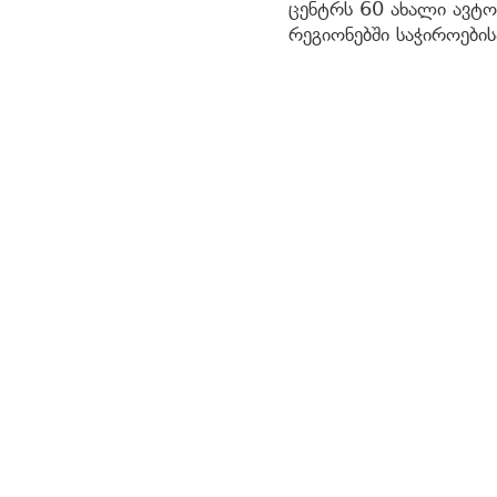
ცენტრს 60 ახალი ავტ
რეგიონებში საჭიროები