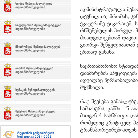
ადმინისტრაციული შენ
დევნილთა, შრომის, ჯა
ეკატერინე ტიკარაძემ, 
რწმუნებულის პირველ 
მოადგილეებთან დავით 
გიორგი შენგელიასთან
ერთად გახსნა.
საერთაშორისო სტანდარ
დახმარების სპეციფიკი
ადგილზე პერსონალისთვ
შექმნილი.
რაც შეეხება განახლებ
სამსახურს, ჯამში - 5
მათგან 4 სასწრაფო და
რომელიც კრიტიკულ პა
ტრანსპორტირებისთვის 