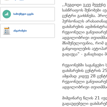
,,ზუგდიდი უკვე მეექვს
სასწრაფოს შენობები ა
ცენტრი გაიხსნება. პრო
პერსონალს არასათანად
დახმარების ადმინისტრ
რეგიონული განვითარებ
ადგილობრივი თვითმმა
მნიშვნელოვანია, რომ 
განყოფილების ავტოპარ
გადაეცა“ - განაცხადა 
რეგიონებში საგანგებო
დახმარების ცენტრის 25
ამჟამად კიდევ 28 ცენ
რეგიონული განვითარებ
ადგილობრივი თვითმმა
მიმდინარე წლის 21 ივლ
გადაუდებელი დახმარებ