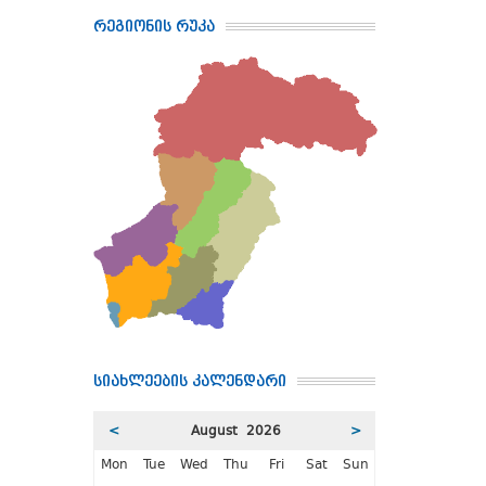
რეგიონის რუკა
სიახლეების კალენდარი
<
August 2026
>
Mon
Tue
Wed
Thu
Fri
Sat
Sun