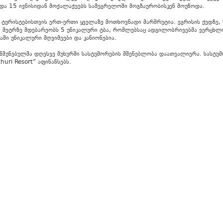
და 15 ივნისიდან მოქალაქეებს სამეგრელოში მოგზაურობისკენ მოუწოდა.
ტურისტებისთვის ერთ-ერთი ყველაზე მოთხოვნადი მარშრუტია. ეგრისის ქედზე, 
 მეტრზე მდებარეობს 5 უნიკალური ტბა, რომლებსაც ადგილობრივებმა ვერცხლი
ბაში უნიკალური მღვიმეები და კანიონებია.
მუნებულმა დღესვე მუხურში სასტუმორების მშენებლობა დაათვალიერა. სასტუმ
huri Resort” აფინანსებს.