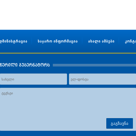
დმინისტრაცია
საჯარო ინფორმაცია
ახალი ამბები
კონტ
წერილი გუბერნატორს
გაგზავნა