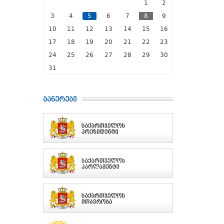
1
2
3
4
5
6
7
8
9
10
11
12
13
14
15
16
17
18
19
20
21
22
23
24
25
26
27
28
29
30
31
ბანერები