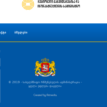
აქტი
ბმულები
© 2019 - სახელმწიფო რწმუნებულის ადმინისტრაცია -
ყველა უფლება დაცულია