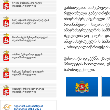
განხილვაში სამეგრელო
რეგიონული განვითრები
ინფრასტრუქტურული პრ
როინიშვილი, საქართვ
ინფრასტრუქტურის სამ
ზუგდიდის ვიცე-მერი გ
ინფრასტრუქტურის სამსა
,,თბილქალაქპროექტის
უახლოეს დღეებში ქალა
პროექტის საბოლოო, ეს
წარმოდგენილი.