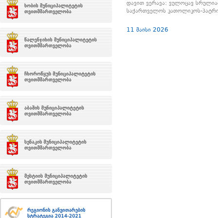
დავით ვერავა: ვულოცავ სრული
საქართველოს კათოლიკოს-პატრ
11 მაისი 2026