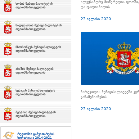
ალექსანდრე მოწერელია ფოთში,
და ფალიაშილის…
23 ივლისი 2020
მარტვილის მუნიციპალიტეტში კ
განაშენიანების…
23 ივლისი 2020