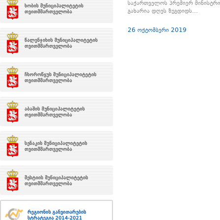
საქართველოს პრემიერ მინისტრი
გახარია დღეს ზუგდიდს…
26 ოქტომბერი 2019