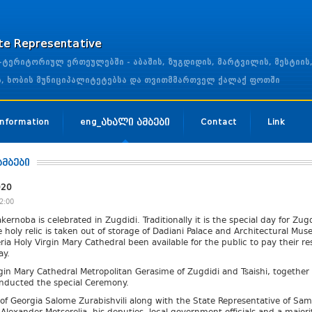
ate Representative
ერიტორიულ ერთეულებში - აბაშის, ზუგდიდის, მარტვილის, მესტიის
ის, ხობის მუნიციპალიტეტებსა და თვითმმართველ ქალაქ ფოთში
 Information
eng_ახალი ამბები
Contact
Link
ამბები
020
2:00
kernoba is celebrated in Zugdidi. Traditionally it is the special day for Zug
 holy relic is taken out of storage of Dadiani Palace and Architectural Mu
ria Holy Virgin Mary Cathedral been available for the public to pay their r
ay.
rgin Mary Cathedral Metropolitan Gerasime of Zugdidi and Tsaishi, together
onducted the special Ceremony.
of Georgia Salome Zurabishvili along with the State Representative of Sam