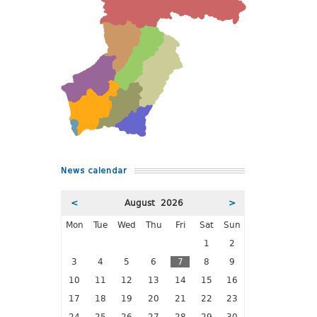
News calendar
<
August 2026
>
Mon
Tue
Wed
Thu
Fri
Sat
Sun
1
2
3
4
5
6
7
8
9
10
11
12
13
14
15
16
17
18
19
20
21
22
23