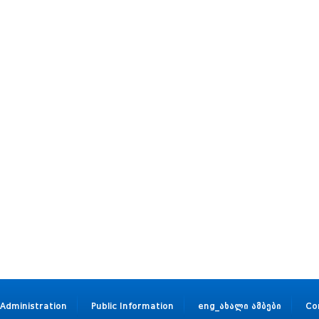
Administration
Public Information
eng_ახალი ამბები
Co