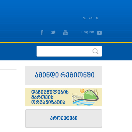
,
English
ქართული