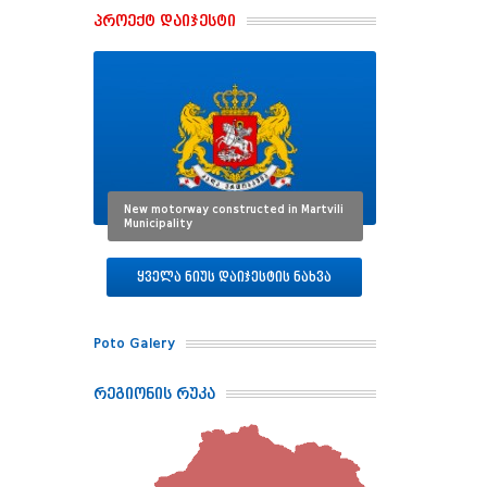
პროექტ დაიჯესტი
New motorway constructed in Martvili
Municipality
ყველა ნიუს დაიჯესტის ნახვა
Poto Galery
რეგიონის რუკა