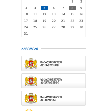
1
2
3
4
5
6
7
8
9
10
11
12
13
14
15
16
17
18
19
20
21
22
23
24
25
26
27
28
29
30
31
ბანერები