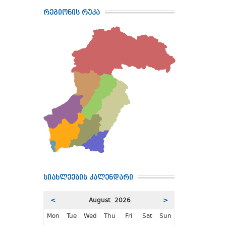
რეგიონის რუკა
სიახლეების კალენდარი
<
August 2026
>
Mon
Tue
Wed
Thu
Fri
Sat
Sun