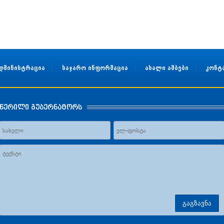
დმინისტრაცია
საჯარო ინფორმაცია
ახალი ამბები
კონტ
წერილი გუბერნატორს
გაგზავნა