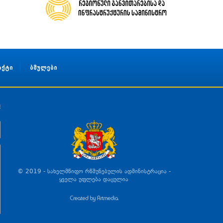
აქტი
ბმულები
© 2019 - სახელმწიფო რწმუნებულის ადმინისტრაცია -
ყველა უფლება დაცულია