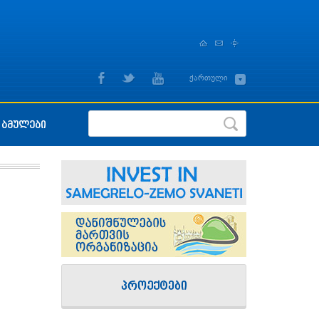
,
ქართული
English
ბმულები